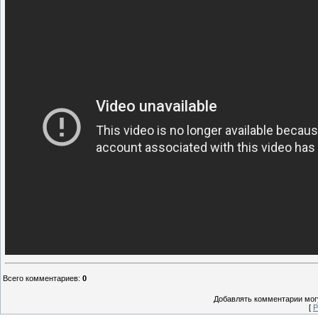
Всего комментариев
:
0
Добавлять комментарии могу
[
Р