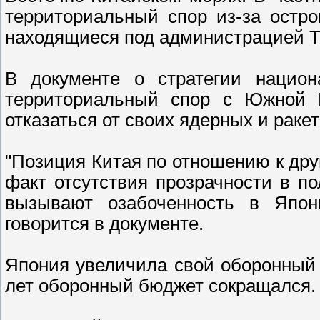
территориальный спор из-за остро
находящиеся под администрацией Т
В документе о стратегии национ
территориальный спор с Южной 
отказаться от своих ядерных и раке
"Позиция Китая по отношению к друг
факт отсутствия прозрачности в п
вызывают озабоченность в Япон
говорится в документе.
Япония увеличила свой оборонный 
лет оборонный бюджет сокращался.