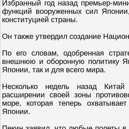
Избранный год назад премьер-мин
функций вооруженных сил Японии,
конституцией страны.
Он также утвердил создание Национ
По его словам, одобренная страт
внешнюю и оборонную политику Яп
Японии, так и для всего мира.
Несколько недель назад Китай
расширении своей зоны противов
море, которая теперь охватывает
Японии.
Пекин заявил, что любые полеты в