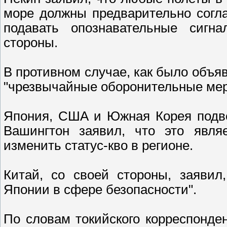
море должны предварительно согл
подавать опознавательные сигн
стороны.
В противном случае, как было объя
"чрезвычайные оборонительные мер
Япония, США и Южная Корея подве
Вашингтон заявил, что это явля
изменить статус-кво в регионе.
Китай, со своей стороны, заявил
Японии в сфере безопасности".
По словам токийского корреспонден