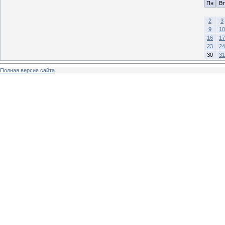
Пн
Вт
2
3
9
10
16
17
23
24
30
31
Полная версия сайта