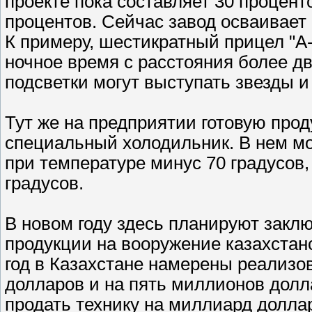
проекте пока составляет 30 процент
процентов. Сейчас завод осваивает
К примеру, шестикратный прицел "А-
ночное время с расстояния более дв
подсветки могут выступать звезды и
Тут же на предприятии готовую прод
специальный холодильник. В нем мо
при температуре минус 70 градусов,
градусов.
В новом году здесь планируют заклю
продукции на вооружение казахстан
год в Казахстане намерены реализо
долларов и на пять миллионов долла
продать технику на миллиард долла