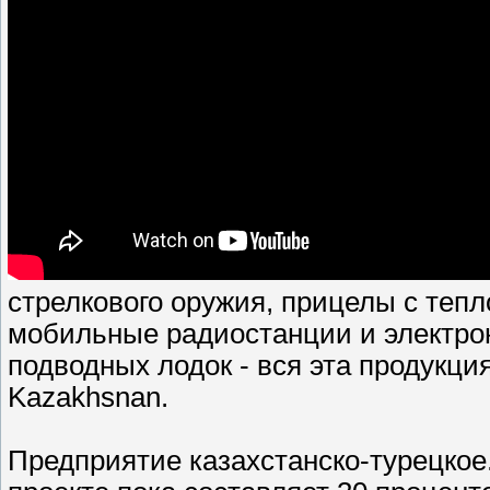
стрелкового оружия, прицелы с теп
мобильные радиостанции и электро
подводных лодок - вся эта продукци
Kazakhsnan.
Предприятие казахстанско-турецкое