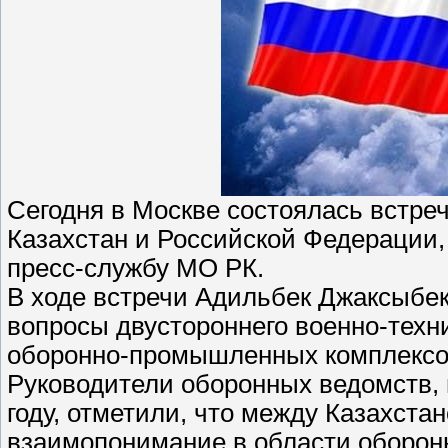
Сегодня в Москве состоялась встре
Казахстан и Российской Федерации,
пресс-службу МО РК.
В ходе встречи Адильбек Джаксыбек
вопросы двустороннего военно-техн
оборонно-промышленных комплексов
Руководители оборонных ведомств, 
году, отметили, что между Казахста
взаимопонимание в области обороны