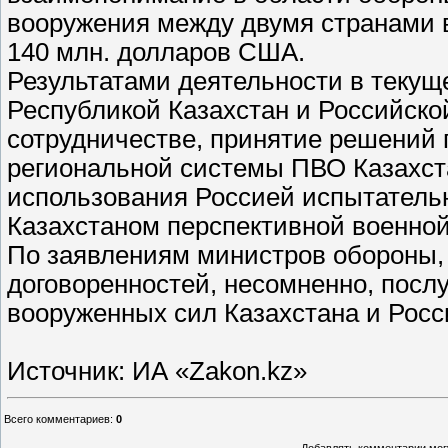
вооружения между двумя странами 
140 млн. долларов США.
Результатами деятельности в текущ
Республикой Казахстан и Российско
сотрудничестве, принятие решений
региональной системы ПВО Казахста
использования Россией испытатель
Казахстаном перспективной военной
По заявлениям министров обороны,
договоренностей, несомненно, пос
вооруженных сил Казахстана и Росс
Источник: ИА «Zakon.kz»
Всего комментариев
:
0