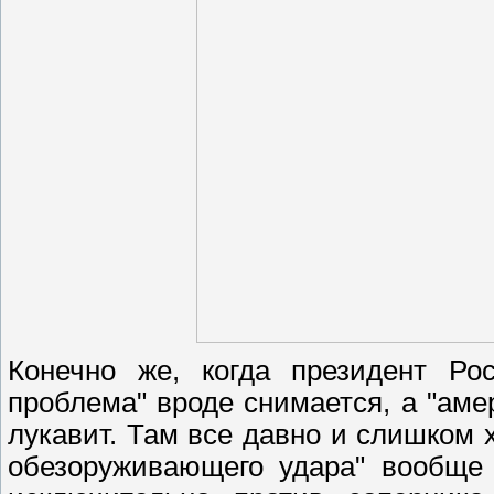
Конечно же, когда президент Рос
проблема" вроде снимается, а "амер
лукавит. Там все давно и слишком 
обезоруживающего удара" вообще